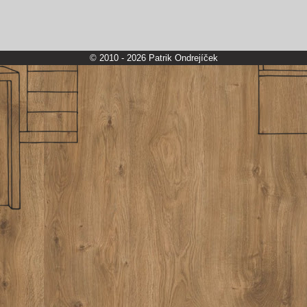
© 2010 - 2026 Patrik Ondrejíček